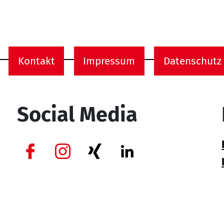
Kontakt
Impressum
Datenschutz
onen
Social Media
Facebook
Instagram
Xing
Linkedin