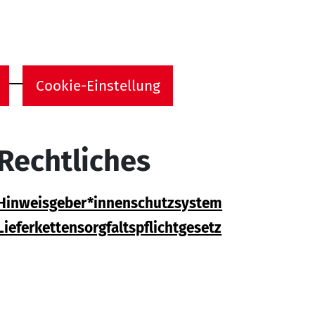
Cookie-Einstellung
Rechtliches
Hinweisgeber*innenschutzsystem
Lieferkettensorgfaltspflichtgesetz