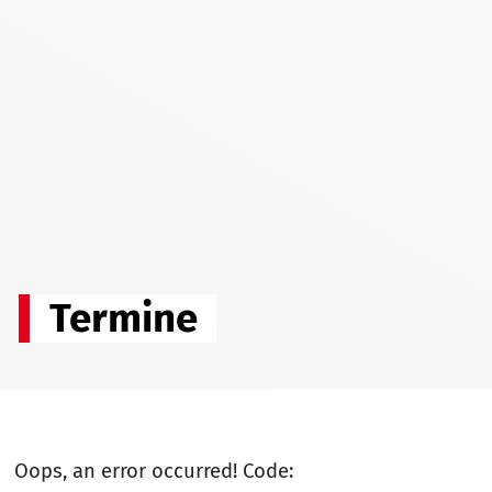
Termine
Oops, an error occurred! Code: