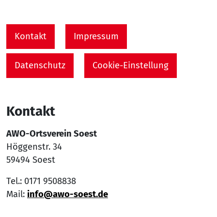
Service Informationen
Kontakt
Impressum
Datenschutz
Cookie-Einstellung
Kontakt
AWO-Ortsverein Soest
Höggenstr. 34
59494 Soest
Tel.: 0171 9508838
Mail:
info@awo-soest.de