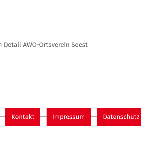
n Detail AWO-Ortsverein Soest
Kontakt
Impressum
Datenschutz
onen