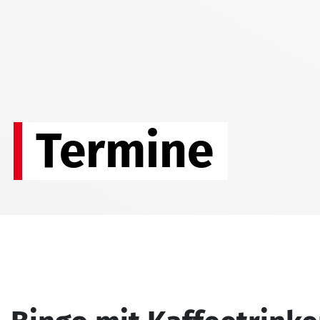
Termine