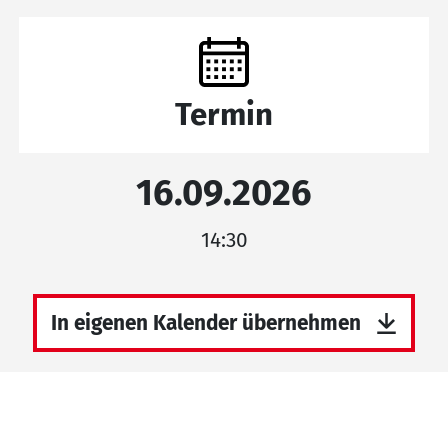
Termin
16.09.2026
14:30
In eigenen Kalender übernehmen