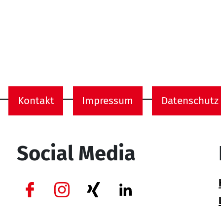
Kontakt
Impressum
Datenschutz
onen
Social Media
Facebook
Instagram
Xing
Linkedin