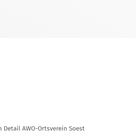
n Detail AWO-Ortsverein Soest