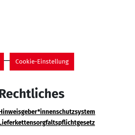
Cookie-Einstellung
Rechtliches
Hinweisgeber*innenschutzsystem
Lieferkettensorgfaltspflichtgesetz