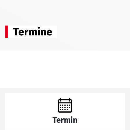
Termine
Termin