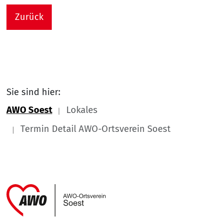
Zurück
Sie sind hier:
AWO Soest
Lokales
Termin Detail AWO-Ortsverein Soest
Link zu Home