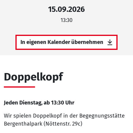
15.09.2026
13:30
In eigenen Kalender übernehmen
Doppelkopf
Jeden Dienstag, ab 13:30 Uhr
Wir spielen Doppelkopf in der Begegnungsstätte
Bergenthalpark (Nöttenstr. 29c)