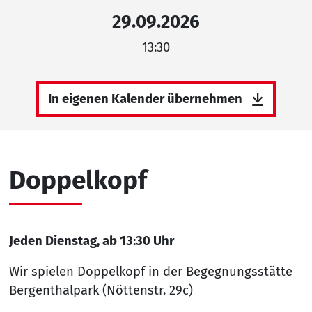
29.09.2026
13:30
In eigenen Kalender übernehmen
Doppelkopf
Jeden Dienstag, ab 13:30 Uhr
Wir spielen Doppelkopf in der Begegnungsstätte
Bergenthalpark (Nöttenstr. 29c)