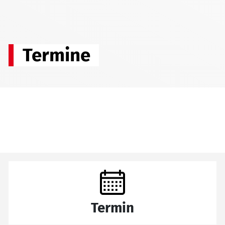
Termine
Termin