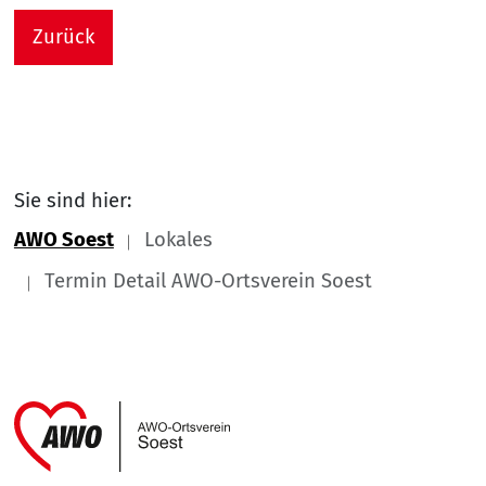
Zurück
Sie sind hier:
AWO Soest
Lokales
Termin Detail AWO-Ortsverein Soest
Link zu Home