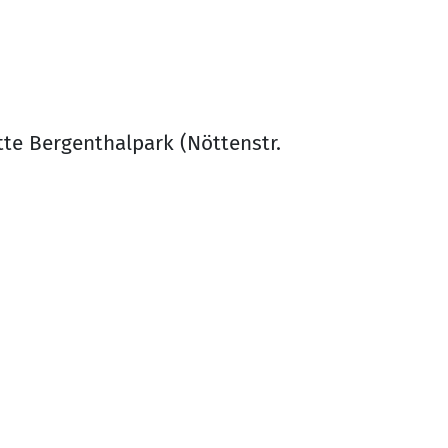
te Bergenthalpark (Nöttenstr.