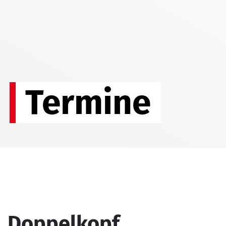
Termine
Doppelkopf