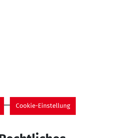
Cookie-Einstellung