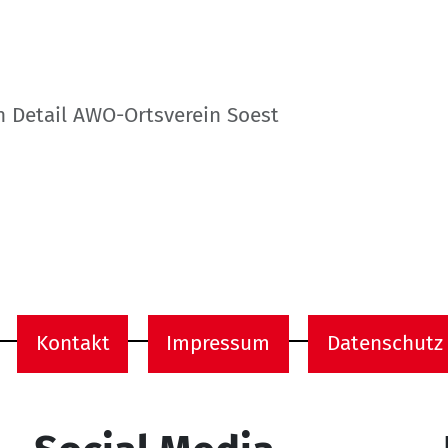
n Detail AWO-Ortsverein Soest
Kontakt
Impressum
Datenschutz
onen