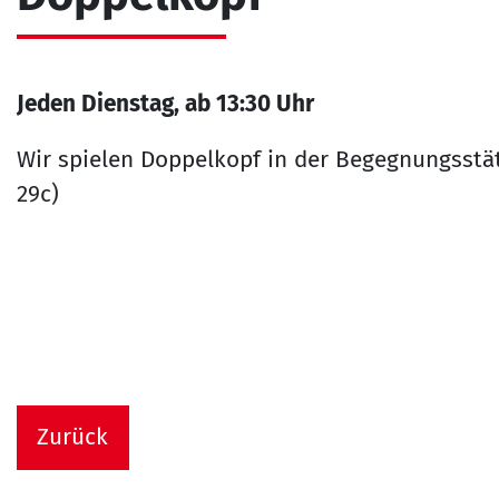
Jeden Dienstag, ab 13:30 Uhr
Wir spielen Doppelkopf in der Begegnungsstät
29c)
Zurück