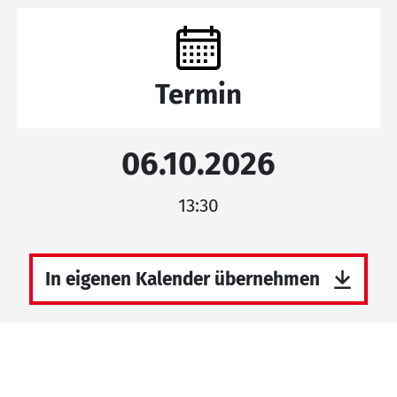
Termin
06.10.2026
13:30
In eigenen Kalender übernehmen