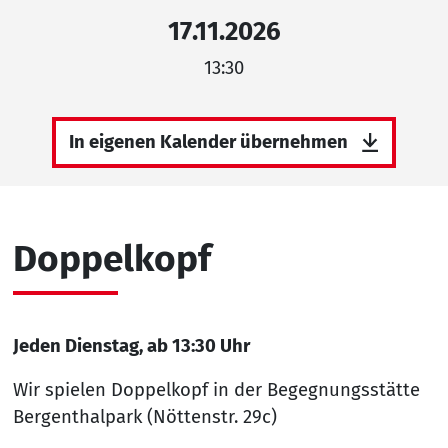
17.11.2026
13:30
In eigenen Kalender übernehmen
Doppelkopf
Jeden Dienstag, ab 13:30 Uhr
Wir spielen Doppelkopf in der Begegnungsstätte
Bergenthalpark (Nöttenstr. 29c)