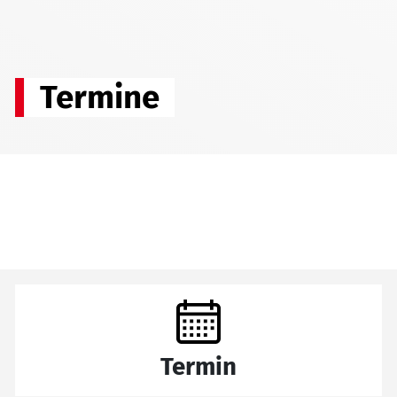
Termine
Termin