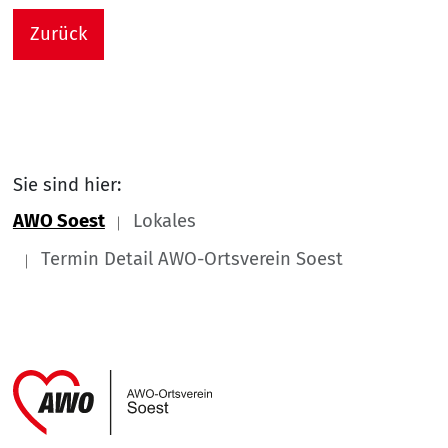
Zurück
Sie sind hier:
AWO Soest
Lokales
Termin Detail AWO-Ortsverein Soest
Link zu Home