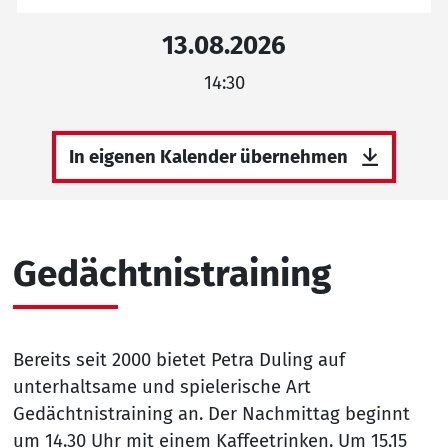
13.08.2026
14:30
In eigenen Kalender übernehmen
Gedächtnistraining
Bereits seit 2000 bietet Petra Duling auf
unterhaltsame und spielerische Art
Gedächtnistraining an. Der Nachmittag beginnt
um 14.30 Uhr mit einem Kaffeetrinken. Um 15.15