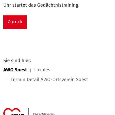
Uhr startet das Gedächtnistraining.
Zurück
Sie sind hier:
AWO Soest
Lokales
Termin Detail AWO-Ortsverein Soest
Link zu Home