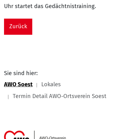
Uhr startet das Gedächtnistraining.
Zurück
Sie sind hier:
AWO Soest
Lokales
Termin Detail AWO-Ortsverein Soest
Link zu Home