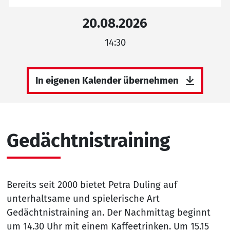
20.08.2026
14:30
In eigenen Kalender übernehmen
Gedächtnistraining
Bereits seit 2000 bietet Petra Duling auf
unterhaltsame und spielerische Art
Gedächtnistraining an. Der Nachmittag beginnt
um 14.30 Uhr mit einem Kaffeetrinken. Um 15.15