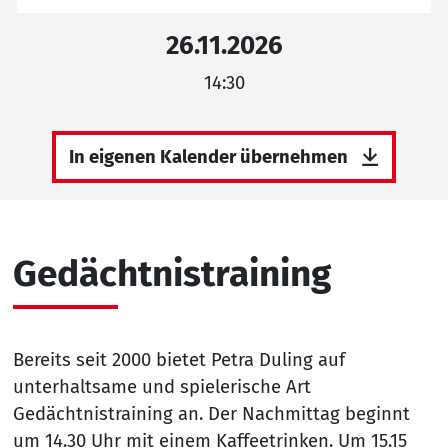
26.11.2026
14:30
In eigenen Kalender übernehmen
Gedächtnistraining
Bereits seit 2000 bietet Petra Duling auf
unterhaltsame und spielerische Art
Gedächtnistraining an. Der Nachmittag beginnt
um 14.30 Uhr mit einem Kaffeetrinken. Um 15.15