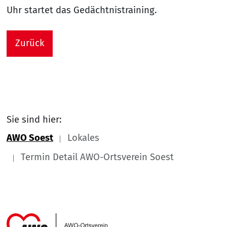
Uhr startet das Gedächtnistraining.
Zurück
Sie sind hier:
AWO Soest
Lokales
Termin Detail AWO-Ortsverein Soest
Link zu Home