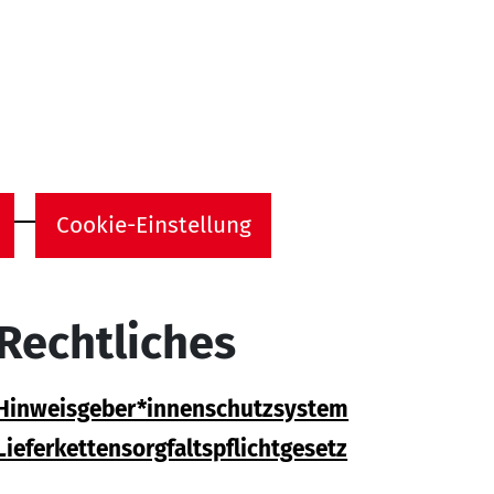
Cookie-Einstellung
Rechtliches
Hinweisgeber*innenschutzsystem
Lieferkettensorgfaltspflichtgesetz