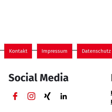
Kontakt
Impressum
Datenschutz
onen
Social Media
Facebook
Instagram
Xing
Linkedin