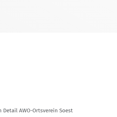
n Detail AWO-Ortsverein Soest