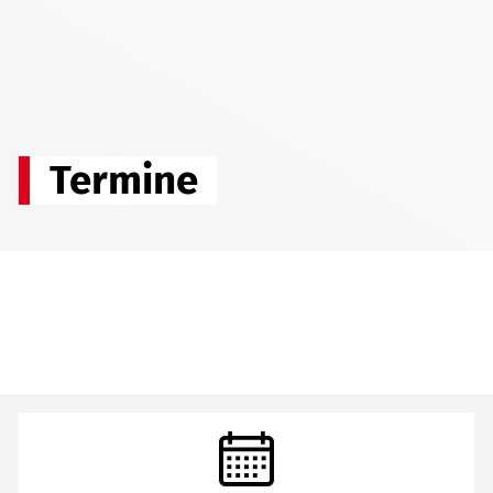
Termine