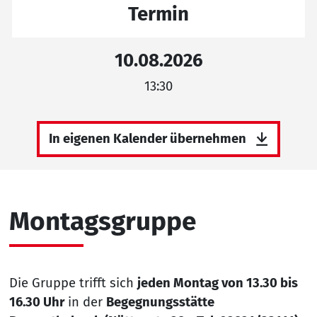
Termin
10.08.2026
13:30
In eigenen Kalender übernehmen
Montagsgruppe
Die Gruppe trifft sich
jeden Montag von 13.30 bis
16.30 Uhr
in der
Begegnungsstätte