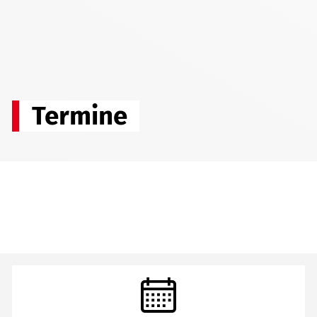
Termine