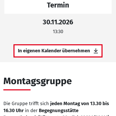
Termin
30.11.2026
13:30
In eigenen Kalender übernehmen
Montagsgruppe
Die Gruppe trifft sich
jeden Montag von 13.30 bis
16.30 Uhr
in der
Begegnungsstätte