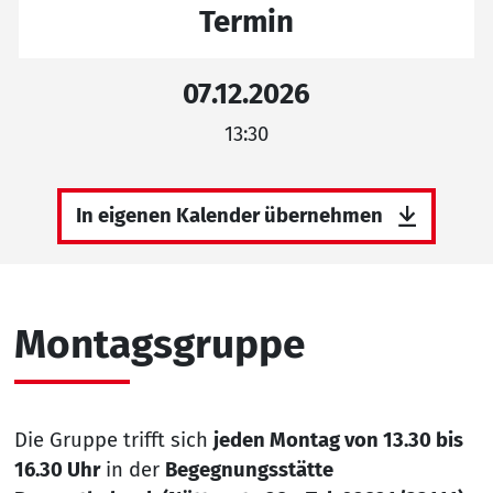
Termin
07.12.2026
13:30
In eigenen Kalender übernehmen
Montagsgruppe
Die Gruppe trifft sich
jeden Montag von 13.30 bis
16.30 Uhr
in der
Begegnungsstätte