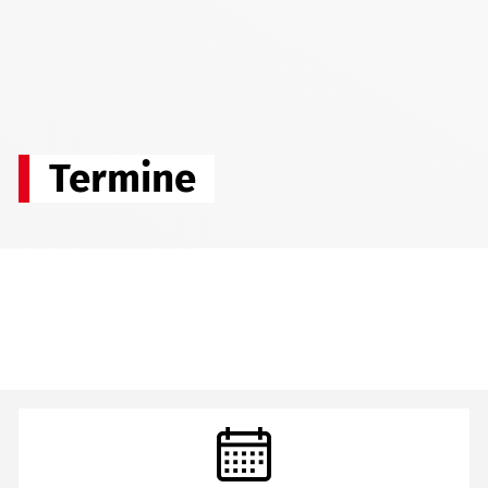
Termine